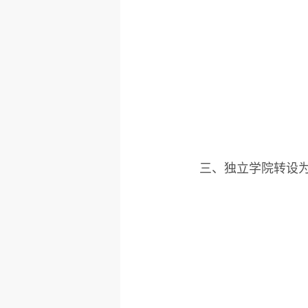
三、独立学院转设为