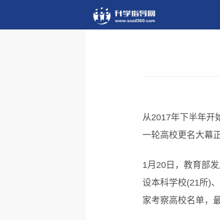
从2017年下半年
一轮高校更名大幕
1月20日，教育部
设本科学校(21所)
家考察高校名单，