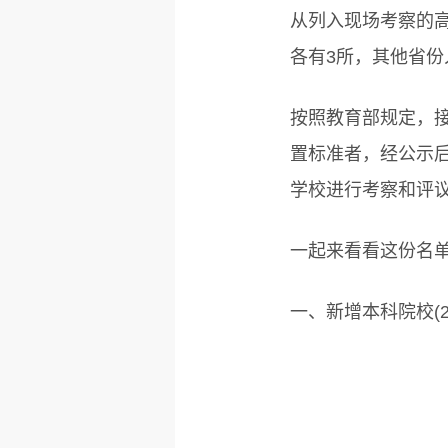
从列入现场考察的
各有3所，其他省份
按照教育部规定，
置标准者，经公示
学校进行考察和评
一起来看看这份名
一、新增本科院校(2