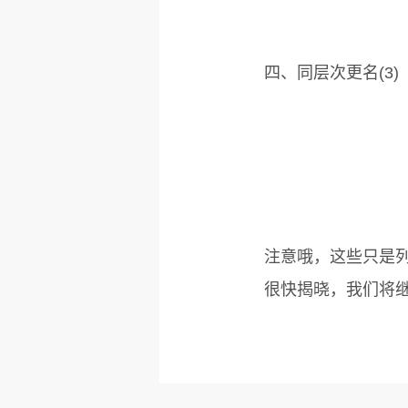
四、同层次更名(3)
注意哦，这些只是
很快揭晓，我们将