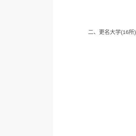
二、更名大学(16所)