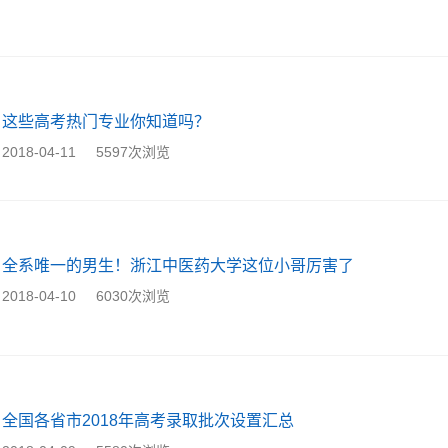
这些高考热门专业你知道吗？
2018-04-11
5597次浏览
全系唯一的男生！浙江中医药大学这位小哥厉害了
2018-04-10
6030次浏览
全国各省市2018年高考录取批次设置汇总