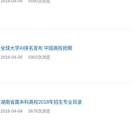
2018-04-09
5580次浏览
全球大学AI排名发布 中国高校抢眼
2018-04-08
5903次浏览
湖南省属本科高校2018年招生专业目录
2018-04-04
5678次浏览