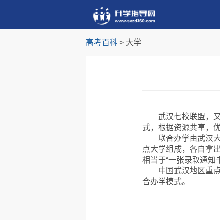
高考百科
> 大学
武汉七校联盟，又称
式，根据资源共享，优
联合办学由武汉大学
点大学组成，各自拿
相当于“一张录取通知
中国武汉地区重点大
合办学模式。